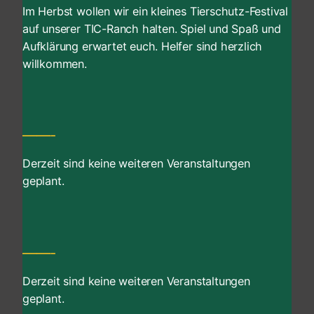
Im Herbst wollen wir ein kleines Tierschutz-Festival
auf unserer TIC-Ranch halten. Spiel und Spaß und
Aufklärung erwartet euch. Helfer sind herzlich
willkommen.
——-
Derzeit sind keine weiteren Veranstaltungen
geplant.
——-
Derzeit sind keine weiteren Veranstaltungen
geplant.