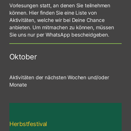
Vorlesungen statt, an denen Sie teilnehmen
können. Hier finden Sie eine Liste von
Aktivitäten, welche wir bei Deine Chance
anbieten. Um mitmachen zu können, müssen
Sie uns nur per WhatsApp bescheidgeben.
Oktober
Aktivitäten der nächsten Wochen und/oder
Monate
Herbstfestival